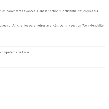
 les paramètres avancés. Dans la section “Confidentialité”, cliquez sur
uez sur Afficher les paramètres avancés. Dans la section “Confidentialité”,
ux compétents de Paris.